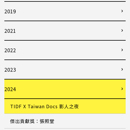
2019
2021
2022
2023
2024
TIDF X Taiwan Docs 影人之夜
傑出貢獻獎：張照堂