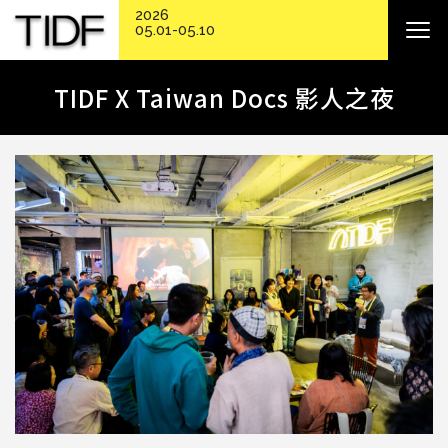
2026
05.01-05.10
TIDF X Taiwan Docs 影人之夜