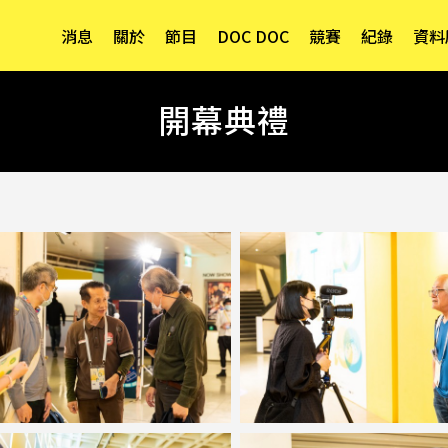
消息
關於
節目
DOC DOC
競賽
紀錄
資料
開幕典禮