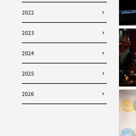
2022
2023
2024
2025
2026