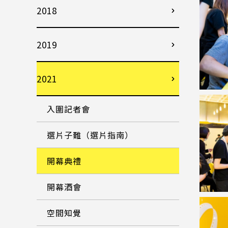
2018
2019
2021
入圍記者會
選片子難（選片指南）
開幕典禮
開幕酒會
空間知覺