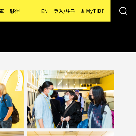
MyTIDF
庫
夥伴
EN
登入/註冊