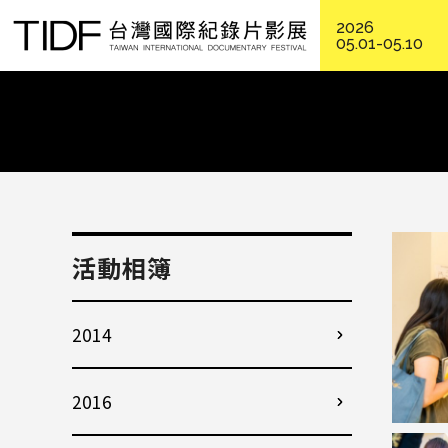
2026
05.01-05.10
活動相簿
2014
2016