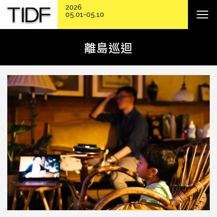
2026
05.01-05.10
離島巡迴