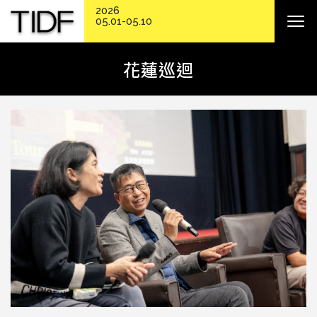
2026
05.01-05.10
花蓮巡迴