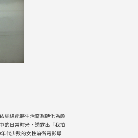
依絲總能將生活奇想轉化為饒
中的日常時光，透露出「我拍
0年代少數的女性前衛電影導