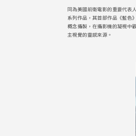
同為美國前衛電影的重要代表人
系列作品，其首部作品《藍色》（
概念攝製，在攝影機的凝視中觀
主視覺的靈感來源。