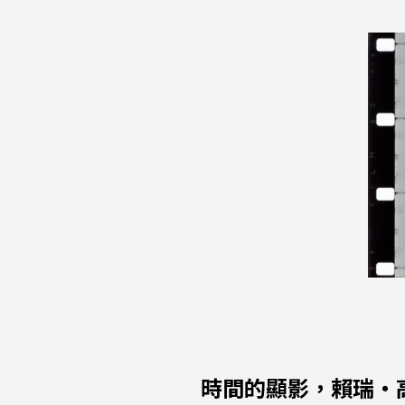
時間的顯影，賴瑞・