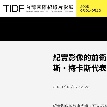
2026
05.01-05.10
紀實影像的前衛
斯・梅卡斯代表
2020/02/27 14:22
紀實影像的敘事光譜，可以拓寬