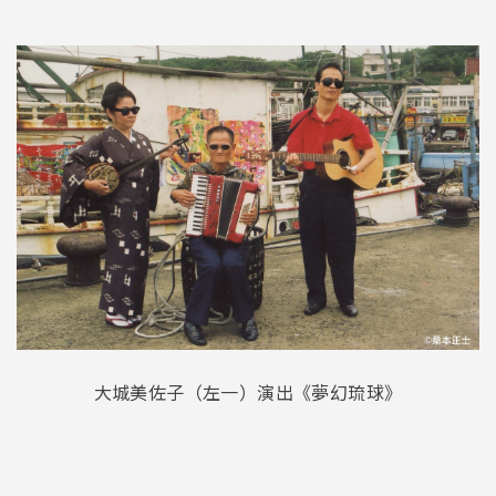
大城美佐子（左一）演出《夢幻琉球》