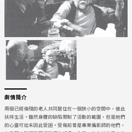
劇情簡介
兩個已經傷殘的老人共同居住在一個狹小的空間中，彼此
扶持生活。雖然身體的缺陷限制了活動的範圍，但是她們
的心靈可從未因此受困。受傷前曾是專業攝影師的他們，