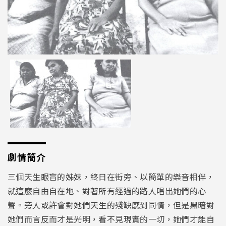
劇情簡介
三個天生眼盲的姊妹，終日在街旁、以簡單的樂音相伴，
就這麼自由自在地、對著所有經過的路人唱出她們的心
聲。旁人或許會對她們天生的殘缺感到同情，但是黑暗對
她們而言反而才是光明，看不見現實的一切，她們才能自