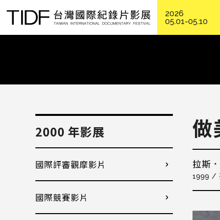
2026
05.01-05.10
做
2000 年影展
國際評審觀摩影片
拉斯
1999
國際競賽影片