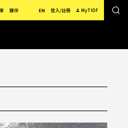
MyTIDF
庫
夥伴
EN
登入/註冊