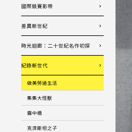
國際競賽影帶
差異新世紀
時光迴廊：二十世紀名作初探
紀錄新世代
做美勞過生活
集集大怪獸
霧中橋
克濟斯坦之子