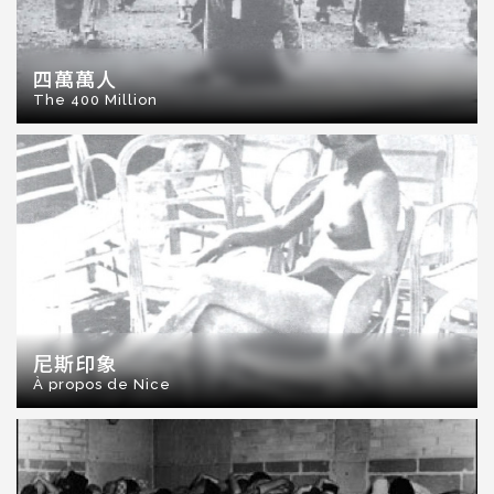
四萬萬人
The 400 Million
尼斯印象
À propos de Nice