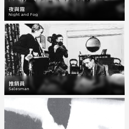
夜與霧
Night and Fog
推銷員
Salesman