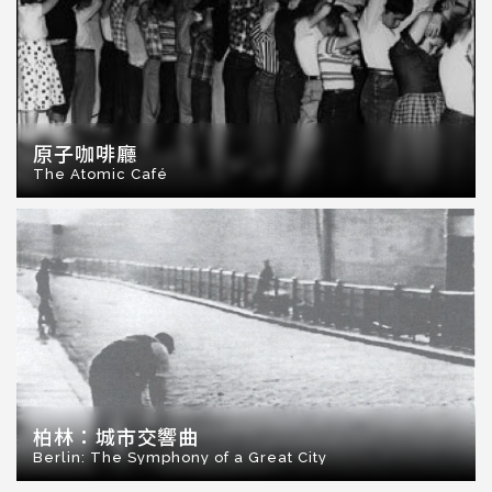
原子咖啡廳
The Atomic Café
柏林：城市交響曲
Berlin: The Symphony of a Great City