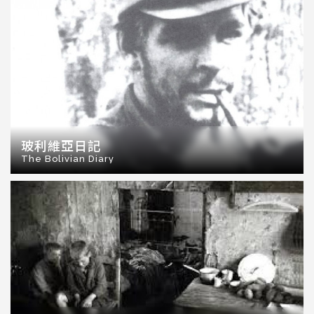
玻利維亞日記
The Bolivian Diary