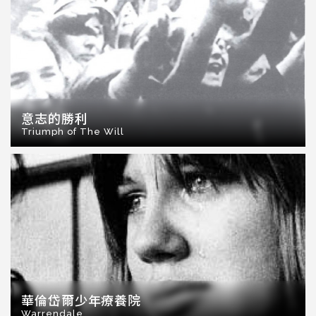
意志的勝利
Triumph of The Will
華倫岱爾少年療養院
Warrendale