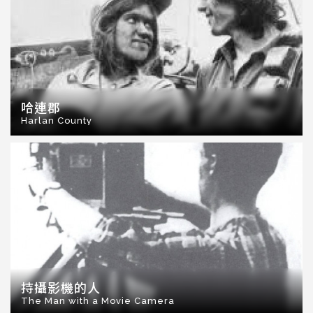
哈連郡
Harlan County
持攝影機的人
The Man with a Movie Camera