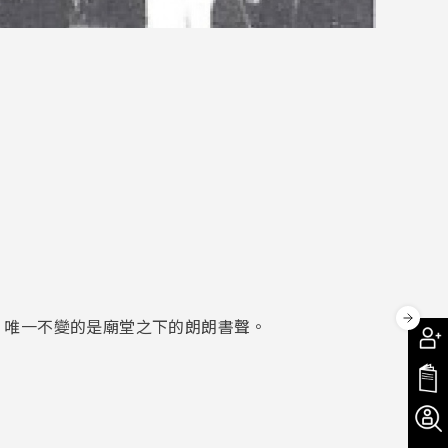
，唯一不變的是廟堂之下的朗朗書聲。