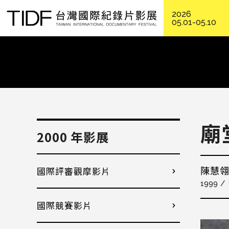
2026
05.01-05.10
廟
2000 年影展
國際評審觀摩影片
陳慧
1999
國際競賽影片