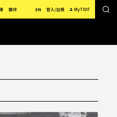
MyTIDF
庫
夥伴
EN
登入/註冊