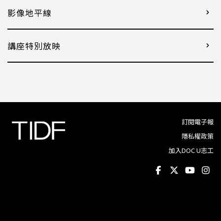
影像地平線
講座特別放映
訂閱電子報
隱私權政策
加入DOC U志工