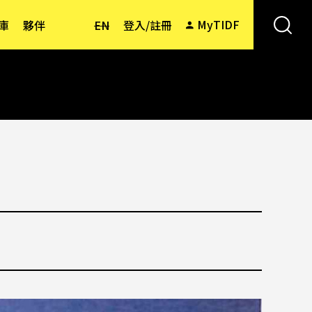
MyTIDF
庫
夥伴
EN
登入/註冊