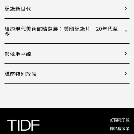
紀錄新世代
紐約現代美術館精選展：美國紀錄片－20年代至
今
影像地平線
講座特別放映
訂閱電子報
隱私權政策