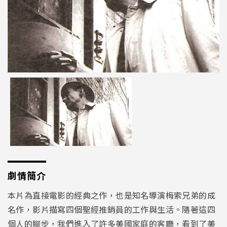
劇情簡介
本片為直接電影的經典之作，也是知名導演梅索兄弟的成
名作，影片描寫四個聖經推銷員的工作與生活。隨著這四
個人的腳步，我們進入了許多美國家庭的客廳，看到了美