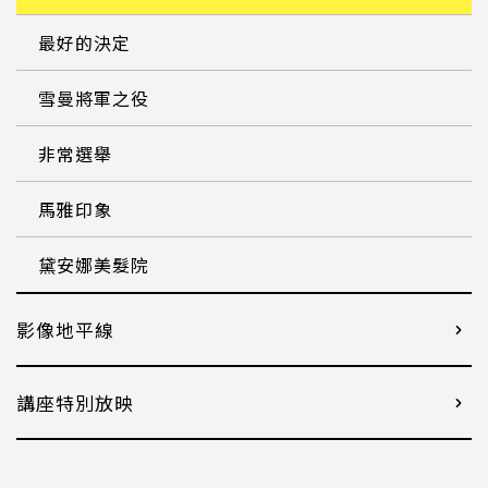
最好的決定
雪曼將軍之役
非常選舉
馬雅印象
黛安娜美髮院
影像地平線
講座特別放映