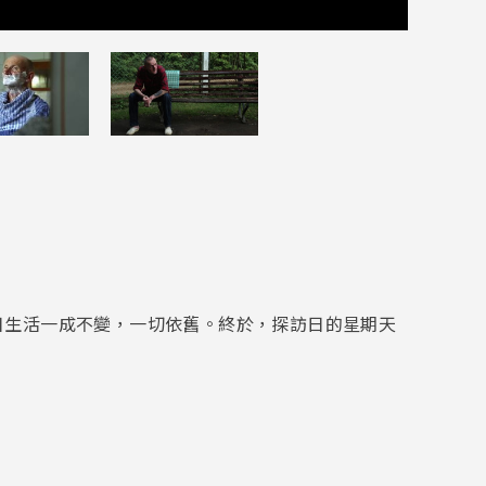
日生活一成不變，一切依舊。終於，探訪日的星期天