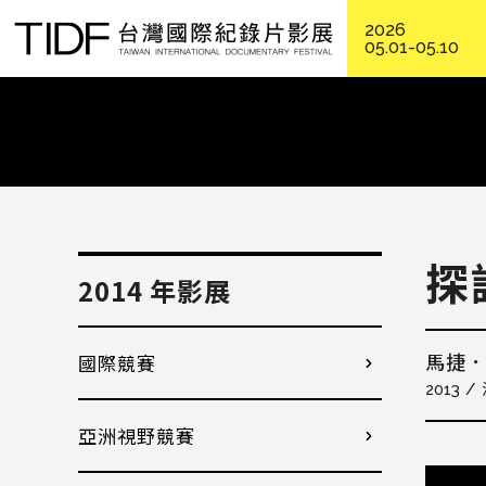
2026
05.01-05.10
探
2014 年影展
國際競賽
馬捷
2013
亞洲視野競賽