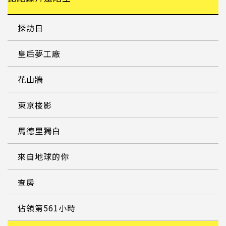
探訪日
皇后夢工廠
花山牆
東京梭影
馬德里獨白
來自地球的你
查房
佔領第561小時