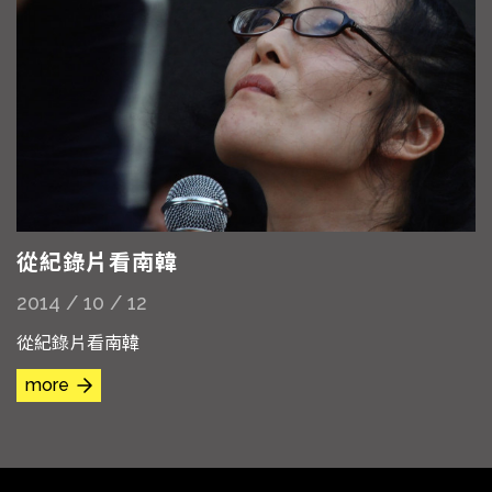
從紀錄片看南韓
2014 / 10 / 12
從紀錄片看南韓
more