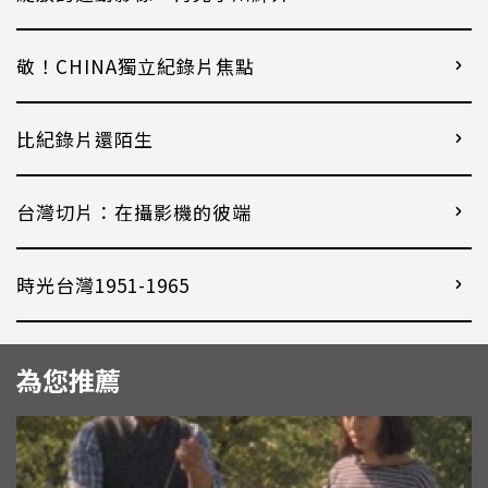
敬！CHINA獨立紀錄片焦點
比紀錄片還陌生
台灣切片：在攝影機的彼端
時光台灣1951-1965
為您推薦