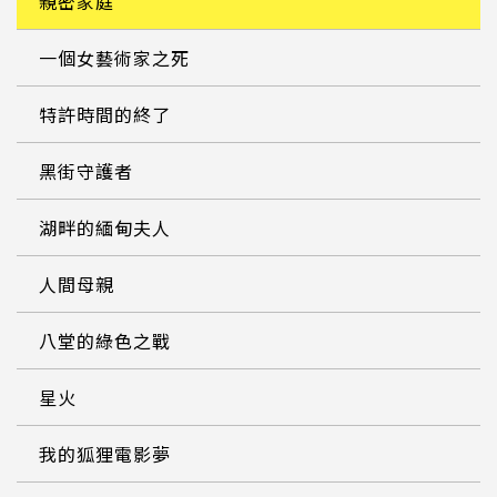
親密家庭
一個女藝術家之死
特許時間的終了
黑街守護者
湖畔的緬甸夫人
人間母親
八堂的綠色之戰
星火
我的狐狸電影夢