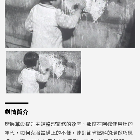
劇情簡介
廚房革命提升主婦整理家務的效率，那麼在阿嬤使用灶的
年代，如何克服設備上的不便，達到節省燃料的環保巧思