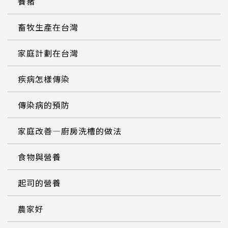
養豬
畜牧生產在台灣
家庭計劃在台灣
疾病怎樣傳染
傳染病的預防
家庭改善—廚房洗槽的做法
食物與營養
起司的營養
農家好