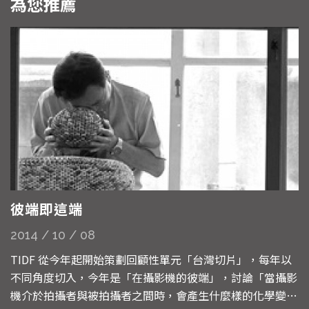
為您推薦
彼端即這端
2014 / 10 / 08
TIDF 從今年起開始策劃回顧性單元「台灣切片」，每年以
不同角度切入，今年是「在攝影機的彼端」，討論「當攝影
機介於拍攝者與被拍攝者之間時，會產生什麼樣的化學變