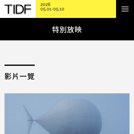
2026
05.01-05.10
特別放映
影片一覽