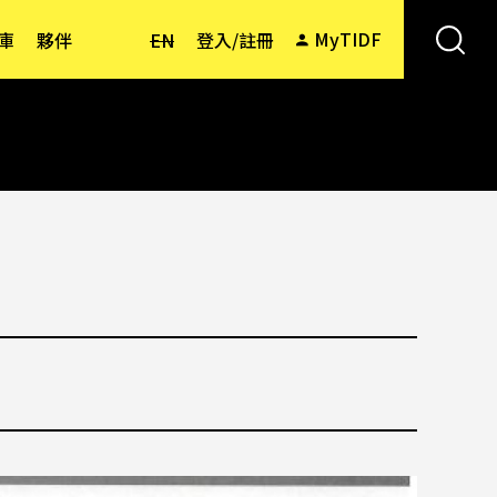
MyTIDF
庫
夥伴
EN
登入/註冊