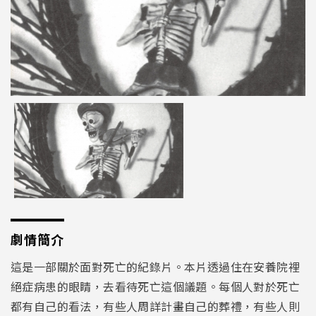
劇情簡介
這是一部關於面對死亡的紀錄片。本片透過住在安養院裡
絕症病患的眼睛，去看待死亡這個議題。每個人對於死亡
都有自己的看法，有些人周詳計畫自己的葬禮，有些人則