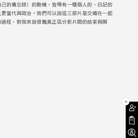
自己的備忘錄）的動機，皆帶有一種個人的、日記的
上更當代與政治。我們可以說這三部片是交織在一起
的過程，對我來說很難真正區分影片間的結束與開