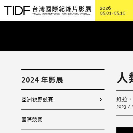
2026
05.01-05.10
人
2024 年影展
亞洲視野競賽
維拉
2023
國際競賽