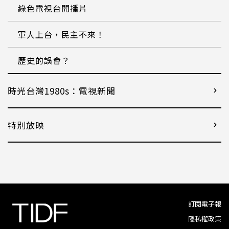
綠色電視台開播片
軍人上台，民主不來！
歷史的誤會？
時光台灣1980s：電視新聞
特別放映
訂閱電子報
隱私權政策