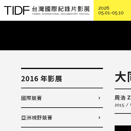
2026
05.01-05.10
大
2016 年影展
國際競賽
Z
周浩
2015
亞洲視野競賽