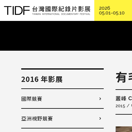
2026
05.01-05.10
有
2016 年影展
國際競賽
C
叢峰
2015
亞洲視野競賽