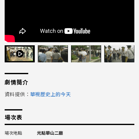
劇情簡介
資料提供：
華視歷史上的今天
場次表
光點華山二廳