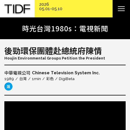
2026
05.01-05.10
時光台灣1980s：電視新聞
後勁環保團體赴總統府陳情
Houjin Environmental Groups Petition the President
Chinese Television System Inc.
中華電視公司
1989
台灣
1min
彩色
DigiBeta
護