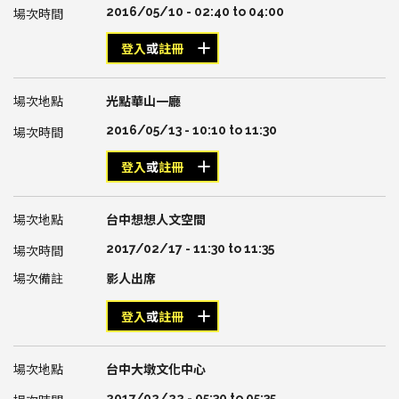
2016/05/10 -
02:40
to
04:00
登入
或
註冊
光點華山一廳
2016/05/13 -
10:10
to
11:30
登入
或
註冊
台中想想人文空間
2017/02/17 -
11:30
to
11:35
影人出席
登入
或
註冊
台中大墩文化中心
2017/02/22 -
05:30
to
05:35