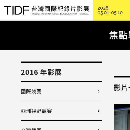
2026
05.01-05.10
焦點
2016 年影展
影片
國際競賽
亞洲視野競賽