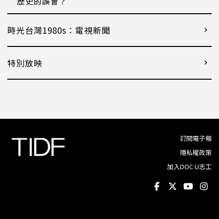
歷史的誤會？
時光台灣1980s：電視新聞
特別放映
訂閱電子報
隱私權政策
加入DOC U志工