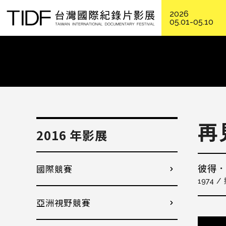
2026
05.01-05.10
再
2016 年影展
國際競賽
彼得
1974
亞洲視野競賽