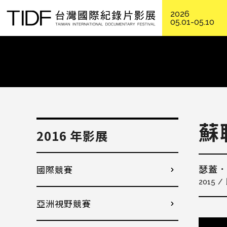
2026
05.01-05.10
蘇
2016 年影展
國際競賽
瑟蓋
2015
亞洲視野競賽