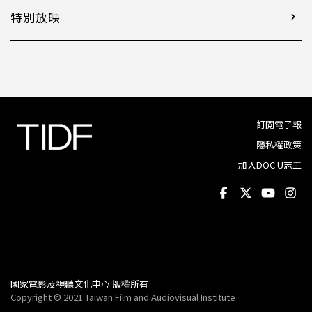
特別放映
訂閱電子報
隱私權政策
加入DOC U志工
國家電影及視聽文化中心 版權所有
Copyright © 2021 Taiwan Film and Audiovisual Institute