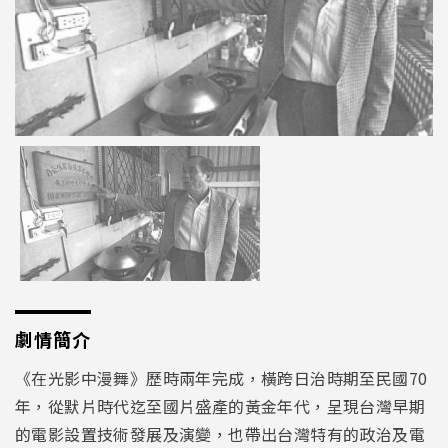
劇情簡介
《在光影中漫舞》歷時兩年完成，橫跨日治時期至民國70
年，從默片時代迄至國片盛產的黃金年代，呈現台灣早期
的電影設置技術發展及演變，也帶出台灣特有的政治及電