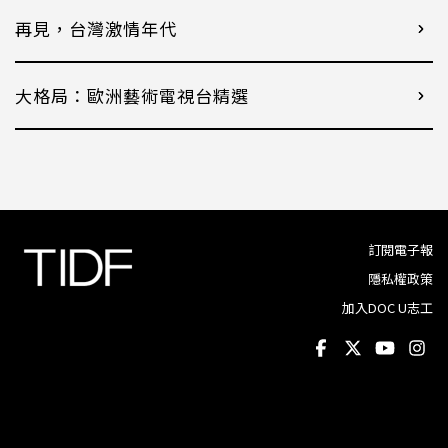
再見，台灣激情年代
大格局：歐洲藝術電視台精選
訂閱電子報
隱私權政策
加入DOC U志工