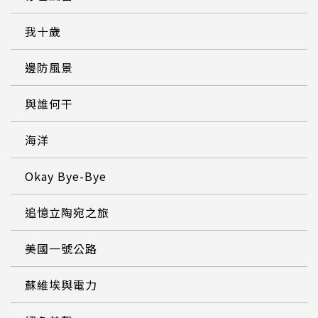
我十歲
邊防風景
與誰何干
海洋
Okay Bye-Bye
追憶立陶宛之旅
美國一號公路
蘇維埃與電力