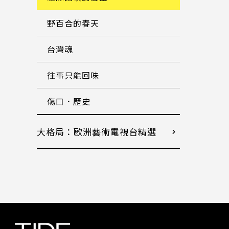
野百合的春天
台灣魂
往事只能回味
傷口．歷史
大格局：歐洲藝術電視台精選