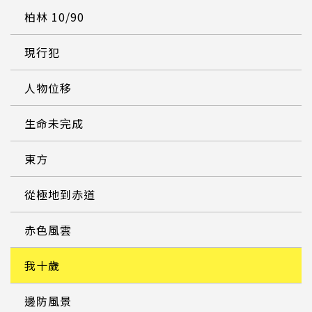
柏林 10/90
現行犯
人物位移
生命未完成
東方
從極地到赤道
赤色風雲
我十歲
邊防風景