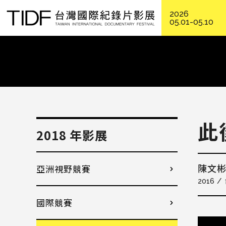
2026
05.01-05.10
此
2018 年影展
亞洲視野競賽
陳文
2016
國際競賽