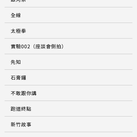
全線
太極拳
實驗002（座談會側拍）
先知
石膏鑼
不敢跟你講
跑道終點
新竹故事