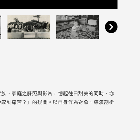
家族、家庭之靜照與影片，憶起往日甜美的同時，亦
會感到痛苦？」的疑問。以自身作為對象，導演剖析
。