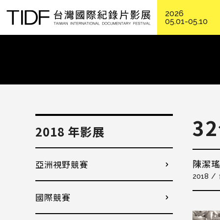
2026
05.01-05.10
3
2018 年影展
亞洲視野競賽
陳潔
2018
國際競賽