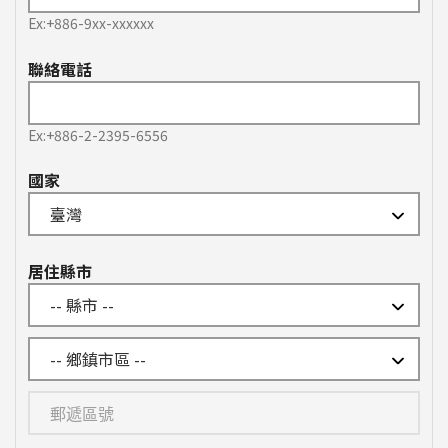
Ex:+886-9xx-xxxxxx
聯絡電話
Ex:+886-2-2395-6556
國家
居住縣市