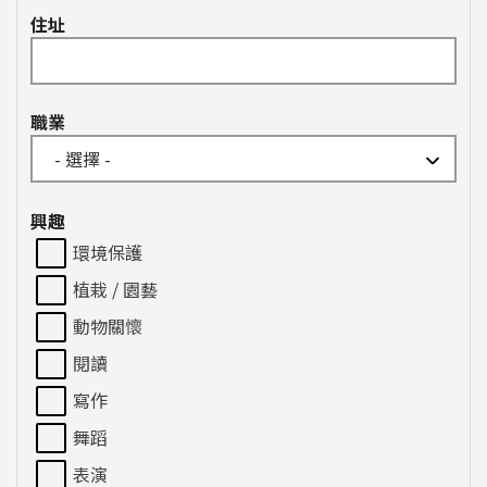
住址
職業
興趣
環境保護
植栽 / 園藝
動物關懷
閱讀
寫作
舞蹈
表演