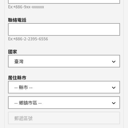
Ex:+886-9xx-xxxxxx
聯絡電話
Ex:+886-2-2395-6556
國家
居住縣市