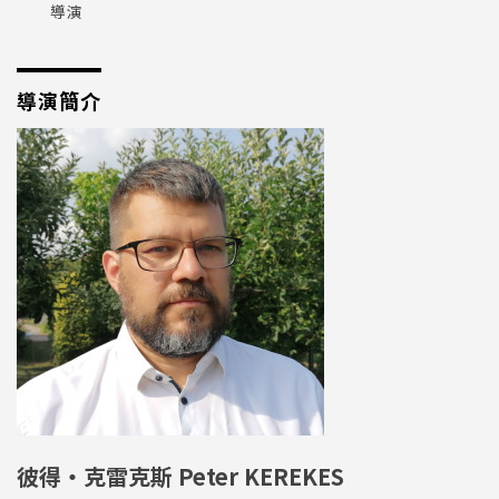
導演
導演簡介
彼得・克雷克斯 Peter KEREKES