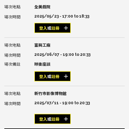
全美戲院
2025/05/23 -
17:00
to
18:33
登入
或
註冊
富興工廠
2025/06/07 -
19:00
to
20:33
映後座談
登入
或
註冊
新竹市影像博物館
2025/07/11 -
19:00
to
20:33
登入
或
註冊