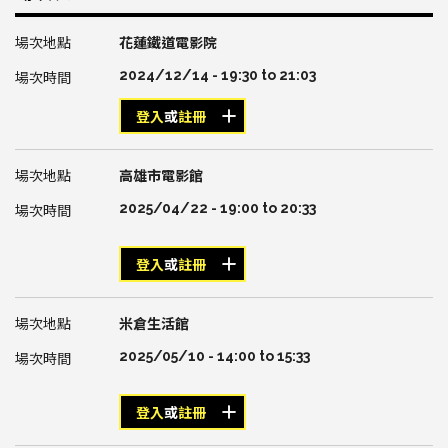
花蓮鐵道電影院
2024/12/14 -
19:30
to
21:03
登入
或
註冊
高雄市電影館
2025/04/22 -
19:00
to
20:33
登入
或
註冊
米倉生活館
2025/05/10 -
14:00
to
15:33
登入
或
註冊