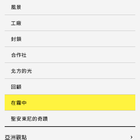
風景
工廠
封鎖
合作社
北方的光
回顧
在霧中
聖安東尼的奇蹟
亞洲觀點