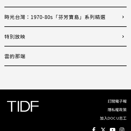
時光台灣：1970-80s「芬芳寶島」系列精選
特別放映
雲的那端
訂閱電子報
隱私權政策
加入DOC U志工