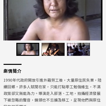
劇情簡介
1990年代政府開放引進外籍勞工後，大量原住民失業，陸
續回鄉。許多人賦閒在家，只能打點零工勉強維生，不滿
政策卻又無能為力。導演走入部落、工地，拍攝經濟發展
下被忽略的聲音，鏡頭也不忘擴及移工，呈現他們與原住