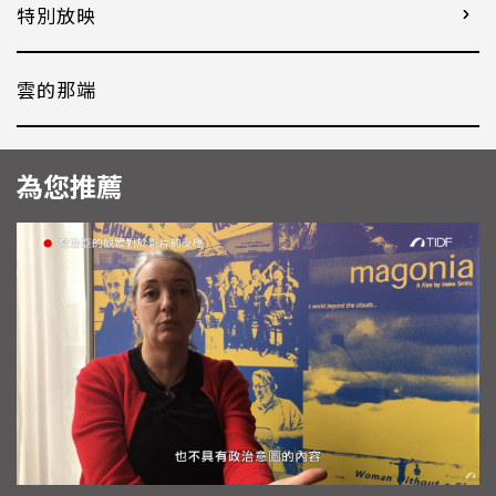
特別放映
雲的那端
為您推薦