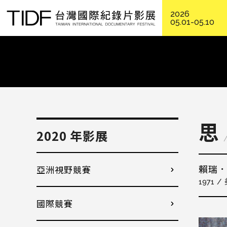
2026
05.01-05.10
思
2020 年影展
亞洲視野競賽
賴瑞
1971
國際競賽