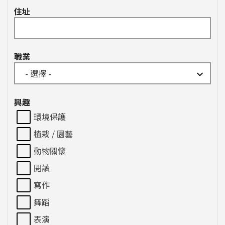
住址
職業
興趣
環境保護
植栽 / 園藝
動物關懷
閱讀
寫作
舞蹈
表演