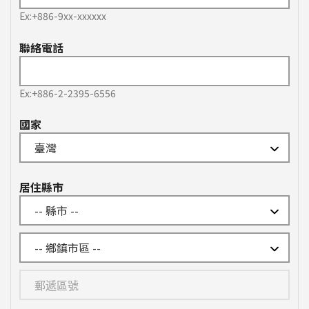
Ex:+886-9xx-xxxxxx
聯絡電話
Ex:+886-2-2395-6556
國家
居住縣市